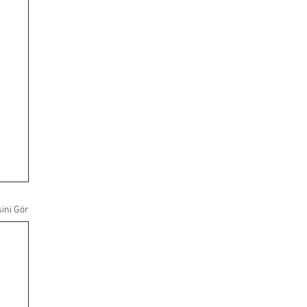
ini Gör