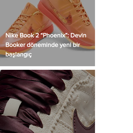
Nike Book 2 “Phoenix”: Devin
Booker döneminde yeni bir
başlangıç