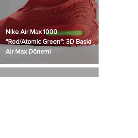
Nike Air Max 1000
“Red/Atomic Green”: 3D Baskı
Air Max Dönemi